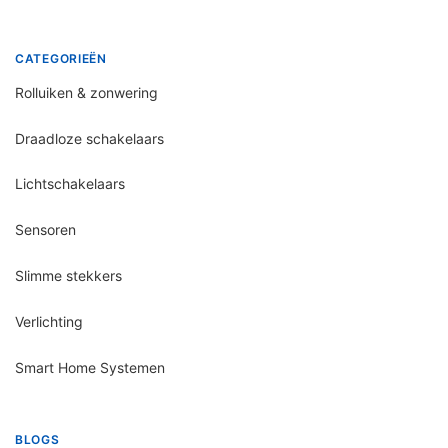
CATEGORIEËN
Rolluiken & zonwering
Draadloze schakelaars
Lichtschakelaars
Sensoren
Slimme stekkers
Verlichting
Smart Home Systemen
BLOGS