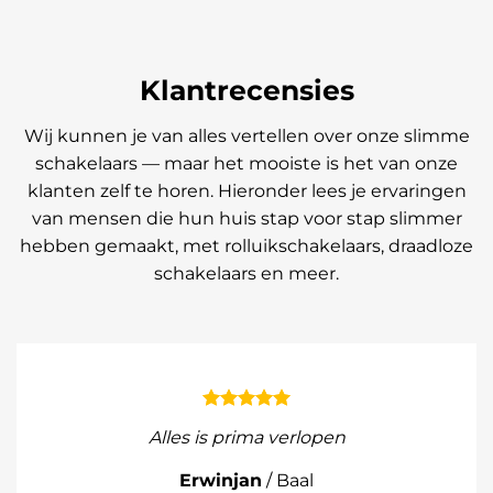
Klantrecensies
Wij kunnen je van alles vertellen over onze slimme
schakelaars — maar het mooiste is het van onze
klanten zelf te horen. Hieronder lees je ervaringen
van mensen die hun huis stap voor stap slimmer
hebben gemaakt, met rolluikschakelaars, draadloze
schakelaars en meer.
Alles is prima verlopen
Erwinjan
/
Baal