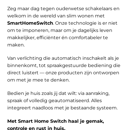
Zeg maar dag tegen ouderwetse schakelaars en
welkom in de wereld van slim wonen met
SmartHomeSwitch
. Onze technologie is er niet
om te imponeren, maar om je dagelijks leven
makkelijker, efficiënter én comfortabeler te
maken.
Van verlichting die automatisch inschakelt als je
binnenkomt, tot spraakgestuurde bediening die
direct luistert — onze producten zijn ontworpen
om met je mee te denken.
Bedien je huis zoals jij dat wilt: via aanraking,
spraak of volledig geautomatiseerd. Alles
integreert naadloos met je bestaande systeem.
Met Smart Home Switch haal je gemak,
controle en rust in huis.