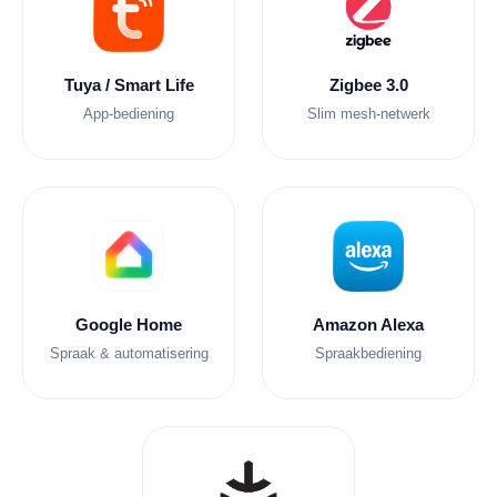
Tuya / Smart Life
Zigbee 3.0
App-bediening
Slim mesh-netwerk
Google Home
Amazon Alexa
Spraak & automatisering
Spraakbediening