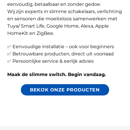
eenvoudig, betaalbaar en zonder gedoe.
Wij zijn experts in slimme schakelaars, verlichting
en sensoren die moeiteloos samenwerken met
Tuya/ Smart Life, Google Home, Alexa, Apple
HomeKit en ZigBee.
✅ Eenvoudige installatie – ook voor beginners
✅ Betrouwbare producten, direct uit voorraad
✅ Persoonlijke service & eerlijk advies
Maak de slimme switch. Begin vandaag.
BEKIJK ONZE PRODUCTEN