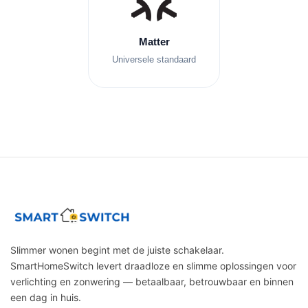
Matter
Universele standaard
Slimmer wonen begint met de juiste schakelaar.
SmartHomeSwitch levert draadloze en slimme oplossingen voor
verlichting en zonwering — betaalbaar, betrouwbaar en binnen
een dag in huis.