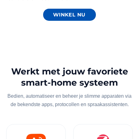
WINKEL NU
Werkt met jouw favoriete
smart-home systeem
Bedien, automatiseer en beheer je slimme apparaten via
de bekendste apps, protocollen en spraakassistenten.