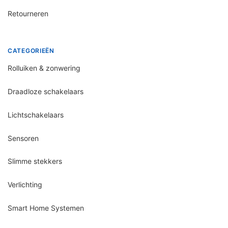
Retourneren
CATEGORIEËN
Rolluiken & zonwering
Draadloze schakelaars
Lichtschakelaars
Sensoren
Slimme stekkers
Verlichting
Smart Home Systemen