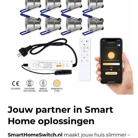
Jouw partner in Smart
Home oplossingen
SmartHomeSwitch.nl
maakt jouw huis slimmer –