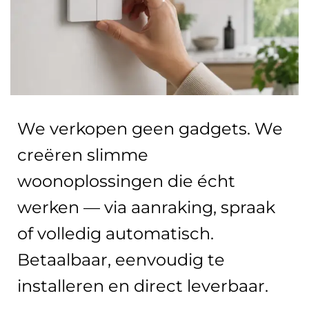
We verkopen geen gadgets. We
creëren slimme
woonoplossingen die écht
werken — via aanraking, spraak
of volledig automatisch.
Betaalbaar, eenvoudig te
installeren en direct leverbaar.