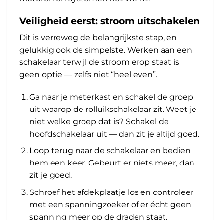
Veiligheid eerst: stroom uitschakelen
Dit is verreweg de belangrijkste stap, en
gelukkig ook de simpelste. Werken aan een
schakelaar terwijl de stroom erop staat is
geen optie — zelfs niet “heel even”.
Ga naar je meterkast en schakel de groep
uit waarop de rolluikschakelaar zit. Weet je
niet welke groep dat is? Schakel de
hoofdschakelaar uit — dan zit je altijd goed.
Loop terug naar de schakelaar en bedien
hem een keer. Gebeurt er niets meer, dan
zit je goed.
Schroef het afdekplaatje los en controleer
met een spanningzoeker of er écht geen
spanning meer op de draden staat.