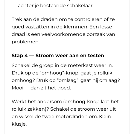
achter je bestaande schakelaar.
Trek aan de draden om te controleren of ze
goed vastzitten in de klemmen. Een losse
draad is een veelvoorkomende oorzaak van
problemen.
Stap 4 — Stroom weer aan en testen
Schakel de groep in de meterkast weer in.
Druk op de “omhoog”-knop: gaat je rolluik
omhoog? Druk op “omlaag”: gaat hij omlaag?
Mooi — dan zit het goed.
Werkt het andersom (omhoog-knop laat het
rolluik zakken)? Schakel de stroom weer uit
en wissel de twee motordraden om. Klein
klusje.