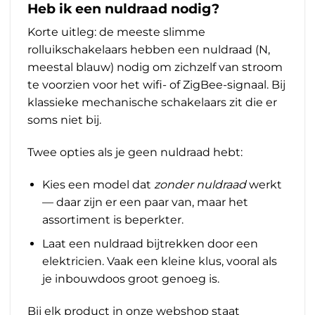
Heb ik een nuldraad nodig?
Korte uitleg: de meeste slimme
rolluikschakelaars hebben een nuldraad (N,
meestal blauw) nodig om zichzelf van stroom
te voorzien voor het wifi- of ZigBee-signaal. Bij
klassieke mechanische schakelaars zit die er
soms niet bij.
Twee opties als je geen nuldraad hebt:
Kies een model dat
zonder nuldraad
werkt
— daar zijn er een paar van, maar het
assortiment is beperkter.
Laat een nuldraad bijtrekken door een
elektricien. Vaak een kleine klus, vooral als
je inbouwdoos groot genoeg is.
Bij elk product in onze webshop staat