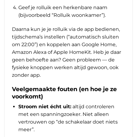
Geef je rolluik een herkenbare naam
(bijvoorbeeld “Rolluik woonkamer”).
Daarna kun je je rolluik via de app bedienen,
tijdschema’s instellen (“automatisch sluiten
om 22:00”) en koppelen aan Google Home,
Amazon Alexa of Apple HomeKit. Heb je daar
geen behoefte aan? Geen probleem — de
fysieke knoppen werken altijd gewoon, ook
zonder app.
Veelgemaakte fouten (en hoe je ze
voorkomt)
Stroom niet écht uit:
altijd controleren
met een spanningzoeker. Niet alleen
vertrouwen op “de schakelaar doet niets
meer”.