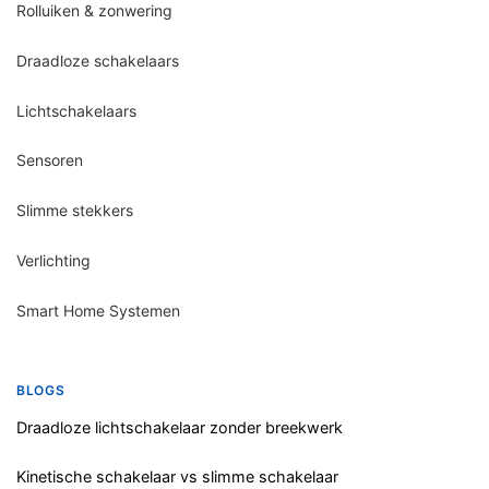
Rolluiken & zonwering
Draadloze schakelaars
Lichtschakelaars
Sensoren
Slimme stekkers
Verlichting
Smart Home Systemen
BLOGS
Draadloze lichtschakelaar zonder breekwerk
Kinetische schakelaar vs slimme schakelaar