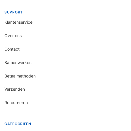
SUPPORT
Klantenservice
Over ons
Contact
Samenwerken
Betaalmethoden
Verzenden
Retourneren
CATEGORIEËN