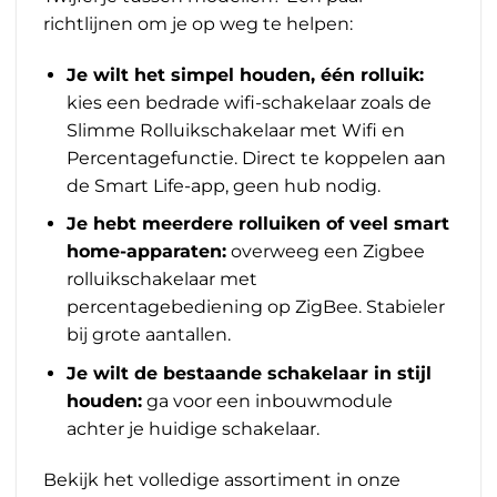
richtlijnen om je op weg te helpen:
Je wilt het simpel houden, één rolluik:
kies een bedrade wifi-schakelaar zoals de
Slimme Rolluikschakelaar met Wifi en
Percentagefunctie
. Direct te koppelen aan
de Smart Life-app, geen hub nodig.
Je hebt meerdere rolluiken of veel smart
home-apparaten:
overweeg een
Zigbee
rolluikschakelaar met
percentagebediening
op ZigBee. Stabieler
bij grote aantallen.
Je wilt de bestaande schakelaar in stijl
houden:
ga voor een
inbouwmodule
achter je huidige schakelaar.
Bekijk het volledige assortiment in onze