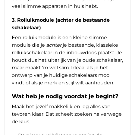
veel slimme apparaten in huis hebt.
3. Rolluikmodule (achter de bestaande
schakelaar)
Een rolluikmodule is een kleine slimme
module die je
achter
je bestaande, klassieke
rolluikschakelaar in de inbouwdoos plaatst. Je
houdt dus het uiterlijk van je oude schakelaar,
maar maakt ‘m wel slim. Ideaal als je het
ontwerp van je huidige schakelaars mooi
vindt of als je merk en stijl wilt aanhouden.
Wat heb je nodig voordat je begint?
Maak het jezelf makkelijk en leg alles van
tevoren klaar. Dat scheelt zoeken halverwege
de klus.