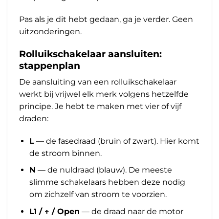
Pas als je dit hebt gedaan, ga je verder. Geen
uitzonderingen.
Rolluikschakelaar aansluiten:
stappenplan
De aansluiting van een rolluikschakelaar
werkt bij vrijwel elk merk volgens hetzelfde
principe. Je hebt te maken met vier of vijf
draden:
L
— de fasedraad (bruin of zwart). Hier komt
de stroom binnen.
N
— de nuldraad (blauw). De meeste
slimme schakelaars hebben deze nodig
om zichzelf van stroom te voorzien.
L1 / ↑ / Open
— de draad naar de motor