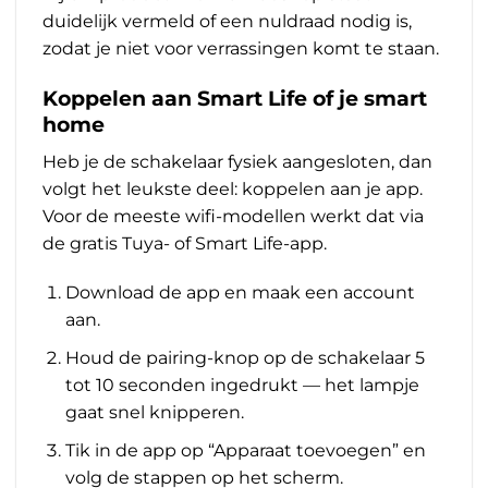
duidelijk vermeld of een nuldraad nodig is,
zodat je niet voor verrassingen komt te staan.
Koppelen aan Smart Life of je smart
home
Heb je de schakelaar fysiek aangesloten, dan
volgt het leukste deel: koppelen aan je app.
Voor de meeste wifi-modellen werkt dat via
de gratis
Tuya- of Smart Life-app
.
Download de app en maak een account
aan.
Houd de pairing-knop op de schakelaar 5
tot 10 seconden ingedrukt — het lampje
gaat snel knipperen.
Tik in de app op “Apparaat toevoegen” en
volg de stappen op het scherm.