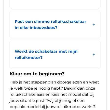
Past een slimme rolluikschakelaar
in elke inbouwdoos?
Werkt de schakelaar met mijn
rolluikmotor?
Klaar om te beginnen?
Heb je het stappenplan doorgelezen en weet
je welk type je nodig hebt? Bekijk dan onze
rolluikschakelaars
en kies het model dat bij
jouw situatie past. Twijfel je nog of een
bepaald model bij jouw rolluikmotor werkt?