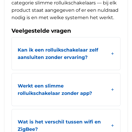
categorie slimme rolluikschakelaars
— bij elk
product staat aangegeven of er een nuldraad
nodig is en met welke systemen het werkt.
Veelgestelde vragen
Kan ik een rolluikschakelaar zelf
aansluiten zonder ervaring?
Werkt een slimme
rolluikschakelaar zonder app?
Wat is het verschil tussen wifi en
ZigBee?