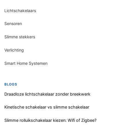
Lichtschakelaars
Sensoren
Slimme stekkers
Verlichting
Smart Home Systemen
BLOGS
Draadloze lichtschakelaar zonder breekwerk
Kinetische schakelaar vs slimme schakelaar
Slimme rolluikschakelaar kiezen: Wifi of Zigbee?