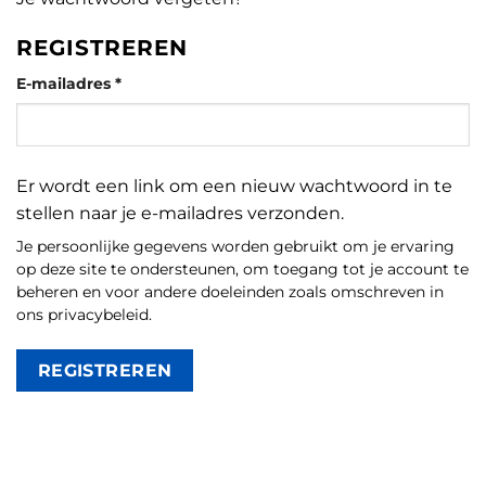
REGISTREREN
Vereist
E-mailadres
*
Er wordt een link om een nieuw wachtwoord in te
stellen naar je e-mailadres verzonden.
Je persoonlijke gegevens worden gebruikt om je ervaring
op deze site te ondersteunen, om toegang tot je account te
beheren en voor andere doeleinden zoals omschreven in
ons
privacybeleid
.
REGISTREREN