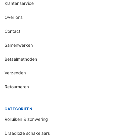
Klantenservice
Over ons
Contact
Samenwerken
Betaalmethoden
Verzenden
Retourneren
CATEGORIEËN
Rolluiken & zonwering
Draadloze schakelaars