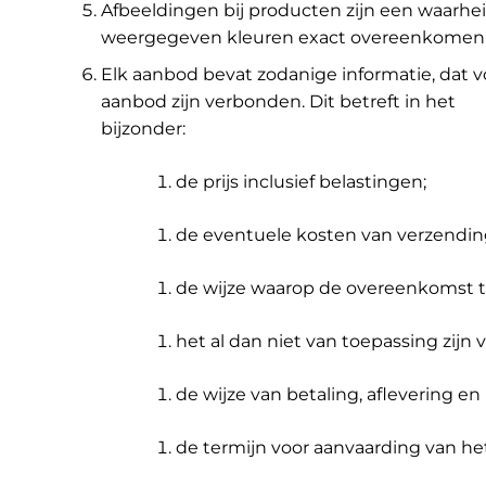
Afbeeldingen bij producten zijn een waar
weergegeven kleuren exact overeenkomen 
Elk aanbod bevat zodanige informatie, dat v
aanbod zijn verbonden. Dit betreft in het
bijzonder:
de prijs inclusief belastingen;
de eventuele kosten van verzendin
de wijze waarop de overeenkomst to
het al dan niet van toepassing zijn
de wijze van betaling, aflevering e
de termijn voor aanvaarding van he