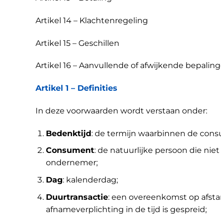
Artikel 14 – Klachtenregeling
Artikel 15 – Geschillen
Artikel 16 – Aanvullende of afwijkende bepalin
Artikel 1 – Definities
In deze voorwaarden wordt verstaan onder:
Bedenktijd
: de termijn waarbinnen de con
Consument
: de natuurlijke persoon die ni
ondernemer;
Dag
: kalenderdag;
Duurtransactie
: een overeenkomst op afsta
afnameverplichting in de tijd is gespreid;