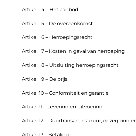
Artikel 4 – Het aanbod
Artikel 5 – De overeenkomst
Artikel 6 – Herroepingsrecht
Artikel 7 – Kosten in geval van herroeping
Artikel 8 – Uitsluiting herroepingsrecht
Artikel 9 – De prijs
Artikel 10 – Conformiteit en garantie
Artikel 11 – Levering en uitvoering
Artikel 12 – Duurtransacties: duur, opzegging e
Artikel 13 – Betaling