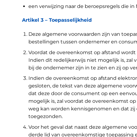
een verwijzing naar de beroepsregels die in
Artikel 3 – Toepasselijkheid
Deze algemene voorwaarden zijn van toepa
bestellingen tussen ondernemer en consu
Voordat de overeenkomst op afstand wordt 
Indien dit redelijkerwijs niet mogelijk is
bij de ondernemer zijn in te zien en zij o
Indien de overeenkomst op afstand elektroni
gesloten, de tekst van deze algemene voor
dat deze door de consument op een eenvoud
mogelijk is, zal voordat de overeenkomst 
weg kan worden kennisgenomen en dat zij o
toegezonden.
Voor het geval dat naast deze algemene voo
derde lid van overeenkomstige toepassing 