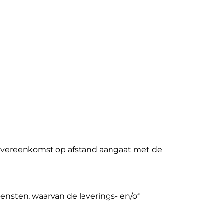
en overeenkomst op afstand aangaat met de
ensten, waarvan de leverings- en/of