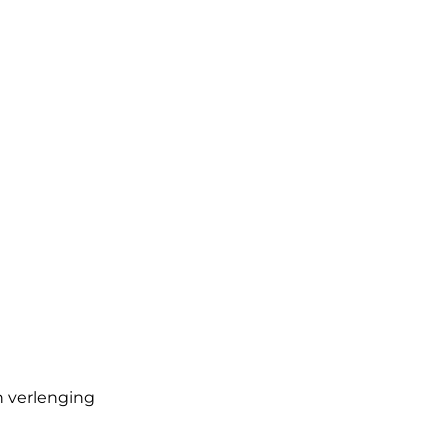
n verlenging