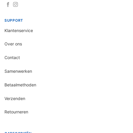
SUPPORT
Klantenservice
Over ons
Contact
Samenwerken
Betaalmethoden
Verzenden
Retourneren