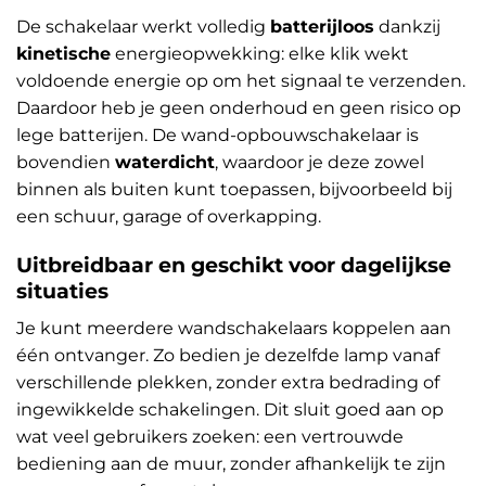
De schakelaar werkt volledig
batterijloos
dankzij
kinetische
energieopwekking: elke klik wekt
voldoende energie op om het signaal te verzenden.
Daardoor heb je geen onderhoud en geen risico op
lege batterijen. De wand-opbouwschakelaar is
bovendien
waterdicht
, waardoor je deze zowel
binnen als buiten kunt toepassen, bijvoorbeeld bij
een schuur, garage of overkapping.
Uitbreidbaar en geschikt voor dagelijkse
situaties
Je kunt meerdere wandschakelaars koppelen aan
één ontvanger. Zo bedien je dezelfde lamp vanaf
verschillende plekken, zonder extra bedrading of
ingewikkelde schakelingen. Dit sluit goed aan op
wat veel gebruikers zoeken: een vertrouwde
bediening aan de muur, zonder afhankelijk te zijn