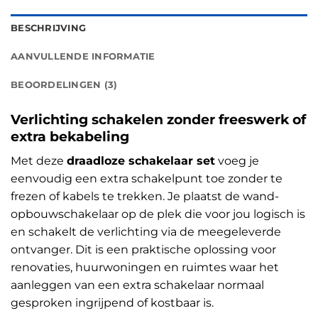
BESCHRIJVING
AANVULLENDE INFORMATIE
BEOORDELINGEN (3)
Verlichting schakelen zonder freeswerk of
extra bekabeling
Met deze
draadloze schakelaar set
voeg je
eenvoudig een extra schakelpunt toe zonder te
frezen of kabels te trekken. Je plaatst de wand-
opbouwschakelaar op de plek die voor jou logisch is
en schakelt de verlichting via de meegeleverde
ontvanger. Dit is een praktische oplossing voor
renovaties, huurwoningen en ruimtes waar het
aanleggen van een extra schakelaar normaal
gesproken ingrijpend of kostbaar is.