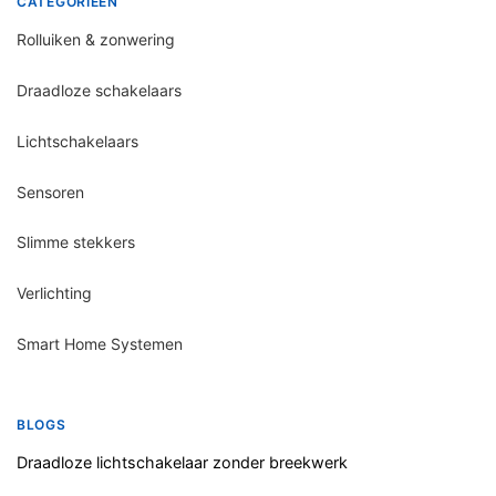
CATEGORIEËN
Rolluiken & zonwering
Draadloze schakelaars
Lichtschakelaars
Sensoren
Slimme stekkers
Verlichting
Smart Home Systemen
BLOGS
Draadloze lichtschakelaar zonder breekwerk