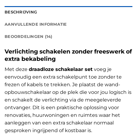
BESCHRIJVING
AANVULLENDE INFORMATIE
BEOORDELINGEN (14)
Verlichting schakelen zonder freeswerk of
extra bekabeling
Met deze
draadloze schakelaar set
voeg je
eenvoudig een extra schakelpunt toe zonder te
frezen of kabels te trekken. Je plaatst de wand-
opbouwschakelaar op de plek die voor jou logisch is
en schakelt de verlichting via de meegeleverde
ontvanger. Dit is een praktische oplossing voor
renovaties, huurwoningen en ruimtes waar het
aanleggen van een extra schakelaar normaal
gesproken ingrijpend of kostbaar is.