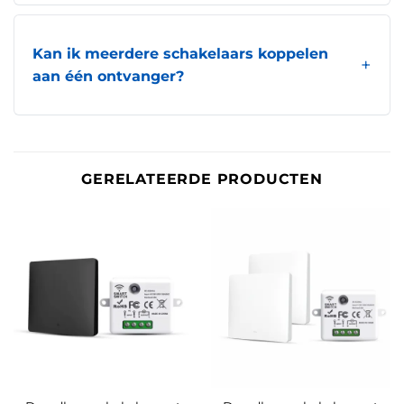
Kan ik meerdere schakelaars koppelen
aan één ontvanger?
GERELATEERDE PRODUCTEN