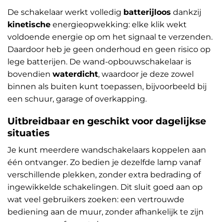
De schakelaar werkt volledig
batterijloos
dankzij
kinetische
energieopwekking: elke klik wekt
voldoende energie op om het signaal te verzenden.
Daardoor heb je geen onderhoud en geen risico op
lege batterijen. De wand-opbouwschakelaar is
bovendien
waterdicht
, waardoor je deze zowel
binnen als buiten kunt toepassen, bijvoorbeeld bij
een schuur, garage of overkapping.
Uitbreidbaar en geschikt voor dagelijkse
situaties
Je kunt meerdere wandschakelaars koppelen aan
één ontvanger. Zo bedien je dezelfde lamp vanaf
verschillende plekken, zonder extra bedrading of
ingewikkelde schakelingen. Dit sluit goed aan op
wat veel gebruikers zoeken: een vertrouwde
bediening aan de muur, zonder afhankelijk te zijn