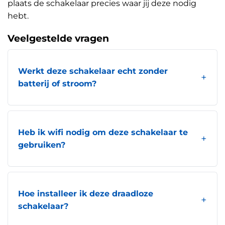
plaats de schakelaar precies waar jij deze nodig
hebt.
Veelgestelde vragen
Werkt deze schakelaar echt zonder
batterij of stroom?
Heb ik wifi nodig om deze schakelaar te
gebruiken?
Hoe installeer ik deze draadloze
schakelaar?