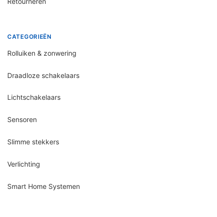
Retourneren
CATEGORIEËN
Rolluiken & zonwering
Draadloze schakelaars
Lichtschakelaars
Sensoren
Slimme stekkers
Verlichting
Smart Home Systemen