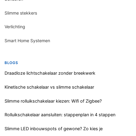
Slimme stekkers
Verlichting
Smart Home Systemen
BLOGS
Draadloze lichtschakelaar zonder breekwerk
Kinetische schakelaar vs slimme schakelaar
Slimme rolluikschakelaar kiezen: Wifi of Zigbee?
Rolluikschakelaar aansluiten: stappenplan in 4 stappen
Slimme LED inbouwspots of gewone? Zo kies je