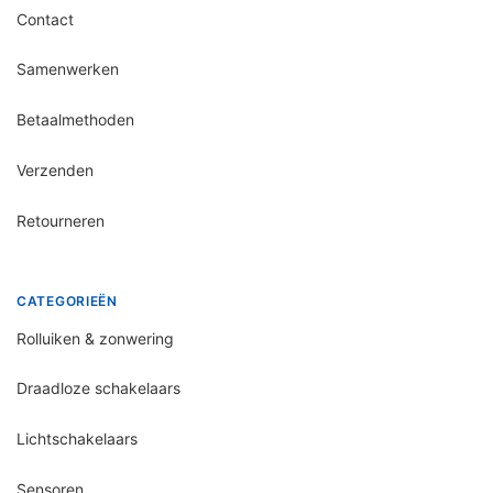
Contact
Samenwerken
Betaalmethoden
Verzenden
Retourneren
CATEGORIEËN
Rolluiken & zonwering
Draadloze schakelaars
Lichtschakelaars
Sensoren