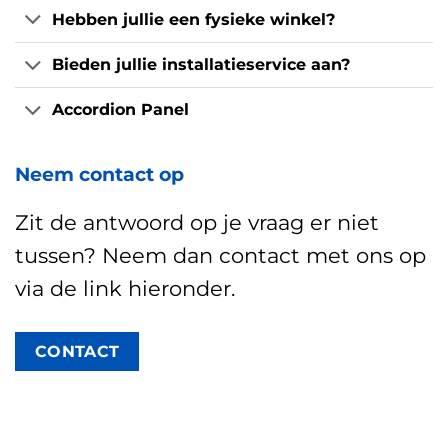
Hebben jullie een fysieke winkel?
Bieden jullie installatieservice aan?
Accordion Panel
Neem contact op
Zit de antwoord op je vraag er niet
tussen? Neem dan contact met ons op
via de link hieronder.
CONTACT