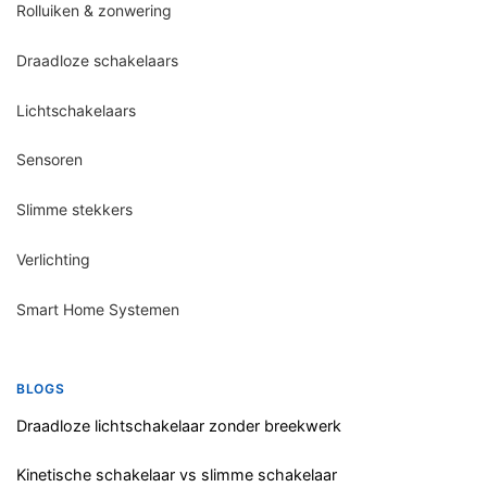
Rolluiken & zonwering
Draadloze schakelaars
Lichtschakelaars
Sensoren
Slimme stekkers
Verlichting
Smart Home Systemen
BLOGS
Draadloze lichtschakelaar zonder breekwerk
Kinetische schakelaar vs slimme schakelaar