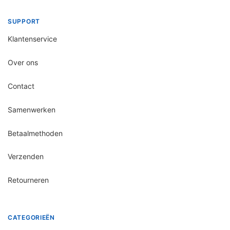
SUPPORT
Klantenservice
Over ons
Contact
Samenwerken
Betaalmethoden
Verzenden
Retourneren
CATEGORIEËN