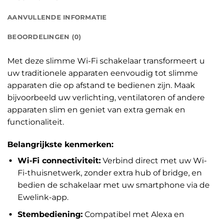
AANVULLENDE INFORMATIE
BEOORDELINGEN (0)
Met deze slimme Wi-Fi schakelaar transformeert u
uw traditionele apparaten eenvoudig tot slimme
apparaten die op afstand te bedienen zijn. Maak
bijvoorbeeld uw verlichting, ventilatoren of andere
apparaten slim en geniet van extra gemak en
functionaliteit.
Belangrijkste kenmerken:
Wi-Fi connectiviteit:
Verbind direct met uw Wi-
Fi-thuisnetwerk, zonder extra hub of bridge, en
bedien de schakelaar met uw smartphone via de
Ewelink-app.
Stembediening:
Compatibel met Alexa en