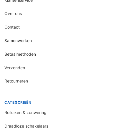
Klantenservice
Over ons
Contact
Samenwerken
Betaalmethoden
Verzenden
Retourneren
CATEGORIEËN
Rolluiken & zonwering
Draadloze schakelaars