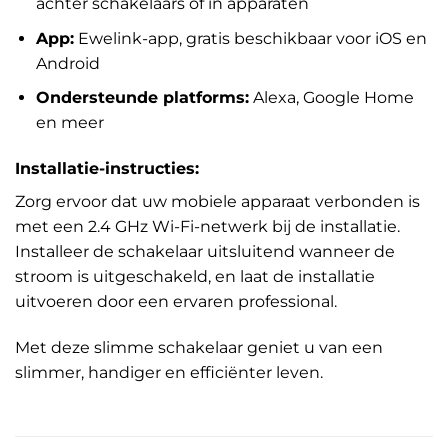
achter schakelaars of in apparaten
App:
Ewelink-app, gratis beschikbaar voor iOS en
Android
Ondersteunde platforms:
Alexa, Google Home
en meer
Installatie-instructies:
Zorg ervoor dat uw mobiele apparaat verbonden is
met een 2.4 GHz Wi-Fi-netwerk bij de installatie.
Installeer de schakelaar uitsluitend wanneer de
stroom is uitgeschakeld, en laat de installatie
uitvoeren door een ervaren professional.
Met deze slimme schakelaar geniet u van een
slimmer, handiger en efficiënter leven.