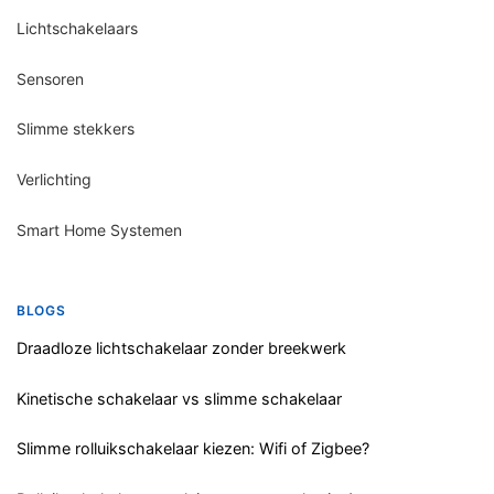
Lichtschakelaars
Sensoren
Slimme stekkers
Verlichting
Smart Home Systemen
BLOGS
Draadloze lichtschakelaar zonder breekwerk
Kinetische schakelaar vs slimme schakelaar
Slimme rolluikschakelaar kiezen: Wifi of Zigbee?